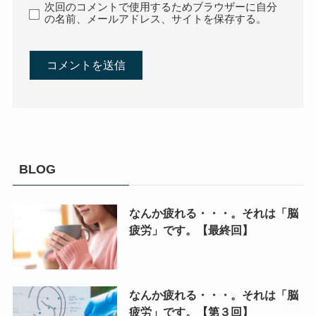
次回のコメントで使用するためブラウザーに自分
の名前、メールアドレス、サイトを保存する。
BLOG
なんか疲れる・・・。それは「脳
疲労」です。【最終回】
なんか疲れる・・・。それは「脳
疲労」です。【第３回】