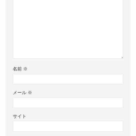
名前
※
メール
※
サイト