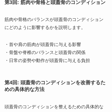
第3回: 筋肉や骨格と頭蓋骨のコンディション
筋肉や骨格のバランスが頭蓋骨のコンディション
にどのように影響するかを説明します。
・首や肩の筋肉が頭蓋骨に与える影響
・骨盤や脊椎のバランスと頭蓋骨の関係
・日常の姿勢や動作が頭蓋骨に与える負担
第4回: 頭蓋骨のコンディションを改善するた
めの具体的な方法
頭蓋骨のコンディションを整えるための具体的な