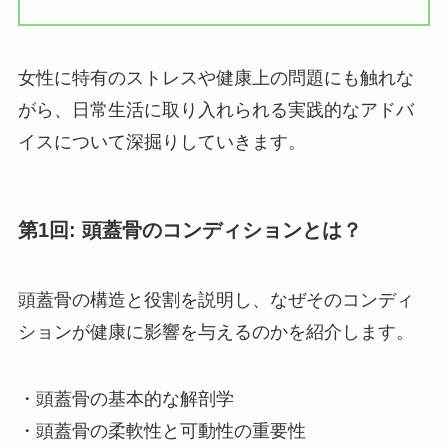
女性に特有のストレスや健康上の問題にも触れな
がら、日常生活に取り入れられる実践的なアドバ
イスについて深掘りしていきます。
第1回: 頭蓋骨のコンディションとは？
頭蓋骨の構造と役割を説明し、なぜそのコンディ
ションが健康に影響を与えるのかを紹介します。
・頭蓋骨の基本的な解剖学
・頭蓋骨の柔軟性と可動性の重要性