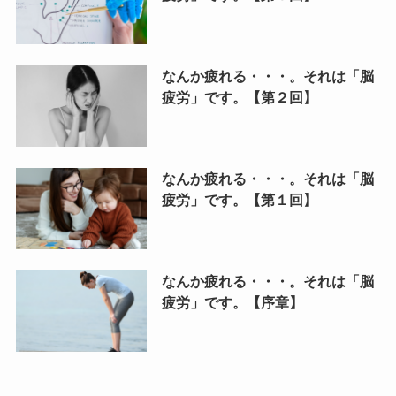
なんか疲れる・・・。それは「脳
疲労」です。【第２回】
なんか疲れる・・・。それは「脳
疲労」です。【第１回】
なんか疲れる・・・。それは「脳
疲労」です。【序章】