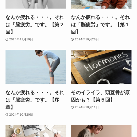
なんか疲れる・・・。それ
なんか疲れる・・・。それ
は「脳疲労」です。【第２
は「脳疲労」です。【第１
回】
回】
2024年11月10日
2024年10月26日
なんか疲れる・・・。それ
そのイライラ、頭蓋骨が原
は「脳疲労」です。【序
因かも？【第５回】
章】
2024年10月11日
2024年10月20日