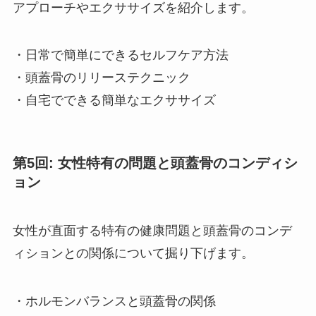
アプローチやエクササイズを紹介します。
・日常で簡単にできるセルフケア方法
・頭蓋骨のリリーステクニック
・自宅でできる簡単なエクササイズ
第5回: 女性特有の問題と頭蓋骨のコンディシ
ョン
女性が直面する特有の健康問題と頭蓋骨のコンデ
ィションとの関係について掘り下げます。
・ホルモンバランスと頭蓋骨の関係