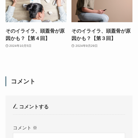
そのイライラ、頭蓋骨が原
そのイライラ、頭蓋骨が原
因かも？【第４回】
因かも？【第３回】
2024年10月5日
2024年9月29日
コメント
コメントする
コメント
※