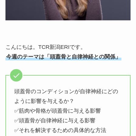
こんにちは。TCR新潟ERIです。
今週のテーマは「頭蓋骨と自律神経との関係」
頭蓋骨のコンディションが自律神経にどの
ように影響を与えるか？
✅筋肉や骨格が頭蓋骨に与える影響
✅頭蓋骨が自律神経に与える影響
✅それを解決するための具体的な方法