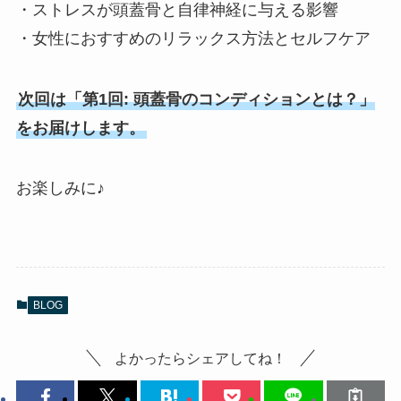
・ストレスが頭蓋骨と自律神経に与える影響
・女性におすすめのリラックス方法とセルフケア
次回は「第1回: 頭蓋骨のコンディションとは？」
をお届けします。
お楽しみに♪
BLOG
よかったらシェアしてね！