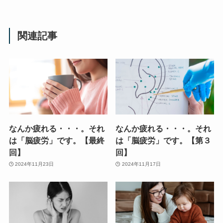
関連記事
なんか疲れる・・・。それ
なんか疲れる・・・。それ
は「脳疲労」です。【最終
は「脳疲労」です。【第３
回】
回】
2024年11月23日
2024年11月17日